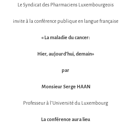
Le Syndicat des Pharmaciens Luxembourgeois
invite à la conférence publique en langue française
« La maladie du cancer:
Hier, aujourd’hui, demain»
par
Monsieur Serge HAAN
Professeur à l’Université du Luxembourg
La conférence aura lieu