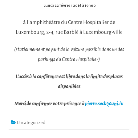
Lundi 22 février 2016 à 19h00
à l’amphithéâtre du Centre Hospitalier de
Luxembourg, 2-4, rue Barblé à Luxembourg-ville
(stationnement payant de la voiture possible dans un des
parkings du Centre Hospitalier)
L’accès à la conférence est libre dans la limite des places
disponibles
Merci de confirmer votre présence à
pierre.seck@uni.lu
Uncategorized