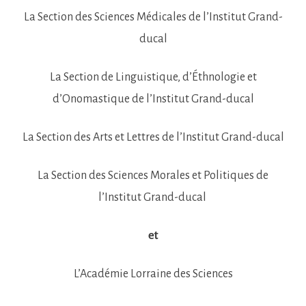
La Section des Sciences Médicales de l’Institut Grand-
ducal
La Section de Linguistique, d’Éthnologie et
d’Onomastique de l’Institut Grand-ducal
La Section des Arts et Lettres de l’Institut Grand-ducal
La Section des Sciences Morales et Politiques de
l’Institut Grand-ducal
et
L’Académie Lorraine des Sciences