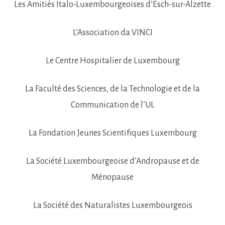
Les Amitiés Italo-Luxembourgeoises d’Esch-sur-Alzette
L’Association da VINCI
Le Centre Hospitalier de Luxembourg
La Faculté des Sciences, de la Technologie et de la
Communication de l’UL
La Fondation Jeunes Scientifiques Luxembourg
La Société Luxembourgeoise d’Andropause et de
Ménopause
La Société des Naturalistes Luxembourgeois