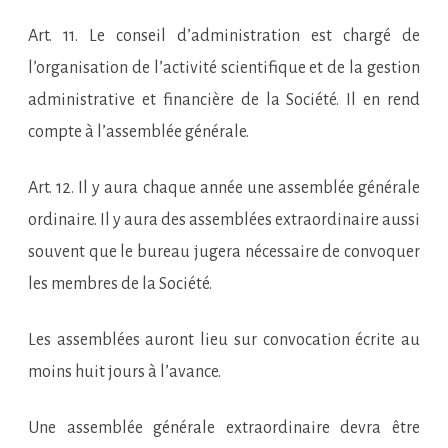
Art. 11. Le conseil d’administration est chargé de
l’organisation de l’activité scientifique et de la gestion
administrative et financière de la Société. Il en rend
compte à l’assemblée générale.
Art. 12. Il y aura chaque année une assemblée générale
ordinaire. Il y aura des assemblées extraordinaire aussi
souvent que le bureau jugera nécessaire de convoquer
les membres de la Société.
Les assemblées auront lieu sur convocation écrite au
moins huit jours à l’avance.
Une assemblée générale extraordinaire devra être