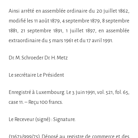
Ainsi arrêté en assemblée ordinaire du 20 juillet 1862,
modifié les 11 août 1879, 4 septembre 1879, 8 septembre
1881, 21 septembre 1891, 1 juillet 1897, en assemblée
extraordinaire du 5 mars 1961 et du 17 avril 1991.
Dr. M. Schroeder Dr. H. Metz
Le secrétaire Le Président
Enregistré à Luxembourg. Le 3 juin 1991, vol. 521, fol. 65,
case 11. – Reçu 100 francs.
Le Receveur (signé) : Signature.
(11673/999/75) Déposé au registre de commerce et des