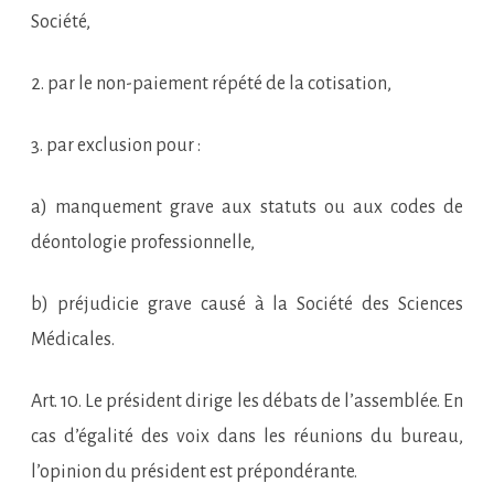
Société,
2. par le non-paiement répété de la cotisation,
3. par exclusion pour :
a) manquement grave aux statuts ou aux codes de
déontologie professionnelle,
b) préjudicie grave causé à la Société des Sciences
Médicales.
Art. 10. Le président dirige les débats de l’assemblée. En
cas d’égalité des voix dans les réunions du bureau,
l’opinion du président est prépondérante.