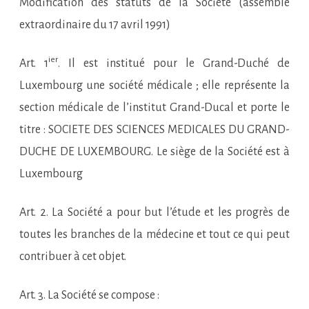
Modification des statuts de la Société (assemblé
extraordinaire du 17 avril 1991)
ier
Art. 1
. Il est institué pour le Grand-Duché de
Luxembourg une société médicale ; elle représente la
section médicale de l’institut Grand-Ducal et porte le
titre : SOCIETE DES SCIENCES MEDICALES DU GRAND-
DUCHE DE LUXEMBOURG. Le siège de la Société est à
Luxembourg
Art. 2. La Société a pour but l’étude et les progrès de
toutes les branches de la médecine et tout ce qui peut
contribuer à cet objet.
Art. 3. La Société se compose :