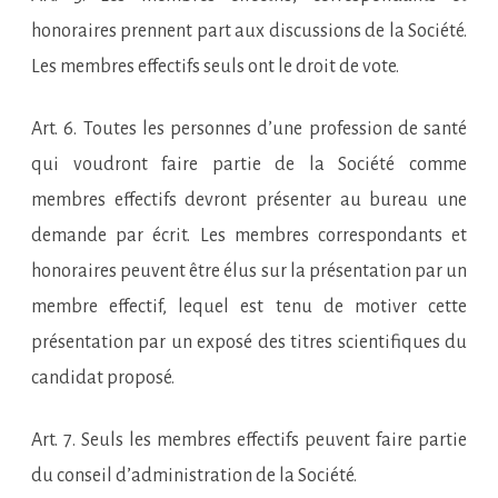
honoraires prennent part aux discussions de la Société.
Les membres effectifs seuls ont le droit de vote.
Art. 6. Toutes les personnes d’une profession de santé
qui voudront faire partie de la Société comme
membres effectifs devront présenter au bureau une
demande par écrit. Les membres correspondants et
honoraires peuvent être élus sur la présentation par un
membre effectif, lequel est tenu de motiver cette
présentation par un exposé des titres scientifiques du
candidat proposé.
Art. 7. Seuls les membres effectifs peuvent faire partie
du conseil d’administration de la Société.