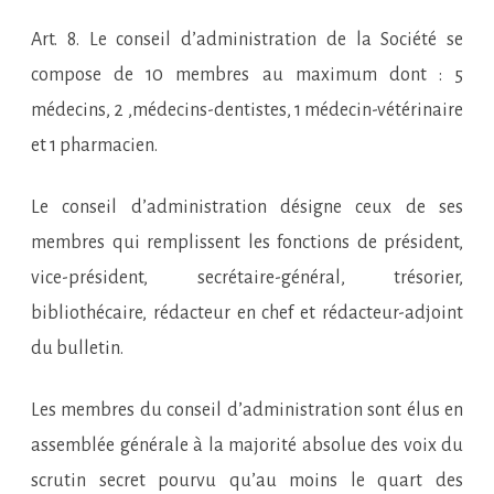
Art. 8. Le conseil d’administration de la Société se
compose de 10 membres au maximum dont : 5
médecins, 2 ,médecins-dentistes, 1 médecin-vétérinaire
et 1 pharmacien.
Le conseil d’administration désigne ceux de ses
membres qui remplissent les fonctions de président,
vice-président, secrétaire-général, trésorier,
bibliothécaire, rédacteur en chef et rédacteur-adjoint
du bulletin.
Les membres du conseil d’administration sont élus en
assemblée générale à la majorité absolue des voix du
scrutin secret pourvu qu’au moins le quart des