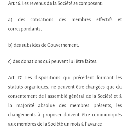
Art. 16. Les revenus de la Société se composent :
a) des cotisations des membres effectifs et
correspondants,
b) des subsides de Gouvernement,
c) des donations qui peuvent lui être faites.
Art. 17. Les dispositions qui précèdent formant les
statuts organiques, ne peuvent être changées que du
consentement de l’assemblé général de la Société et à
la majorité absolue des membres présents, les
changements à proposer doivent être communiqués
aux membres de la Société un mois à l’avance.