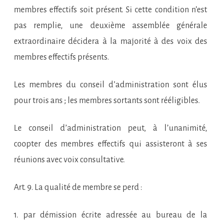
membres effectifs soit présent. Si cette condition n’est
pas remplie, une deuxième assemblée générale
extraordinaire décidera à la majorité à des voix des
membres effectifs présents.
Les membres du conseil d’administration sont élus
pour trois ans ; les membres sortants sont rééligibles.
Le conseil d’administration peut, à l’unanimité,
coopter des membres effectifs qui assisteront à ses
réunions avec voix consultative.
Art. 9. La qualité de membre se perd :
1. par démission écrite adressée au bureau de la