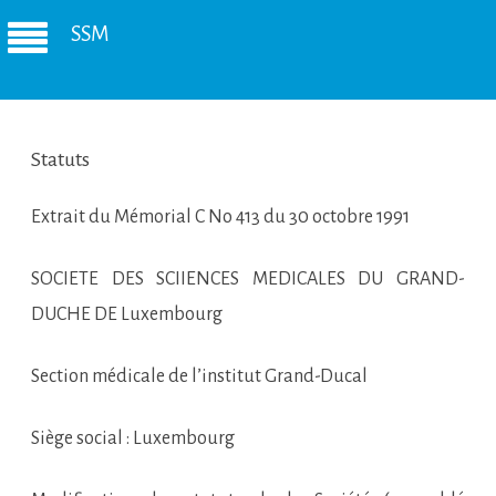
SSM
Statuts
Extrait du Mémorial C No 413 du 30 octobre 1991
SOCIETE DES SCIIENCES MEDICALES DU GRAND-
DUCHE DE Luxembourg
Section médicale de l’institut Grand-Ducal
Siège social : Luxembourg