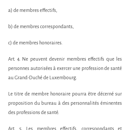
a) de membres effectifs,
b) de membres correspondants,
c) de membres honoraires.
Art. 4. Ne peuvent devenir membres effectifs que les
personnes autorisées à exercer une profession de santé
au Grand-Duché de Luxembourg.
Le titre de membre honoraire pourra être décerné sur
proposition du bureau à des personnalités éminentes
des professions de santé.
Art. 5. Les membres effectifs, correspondants et