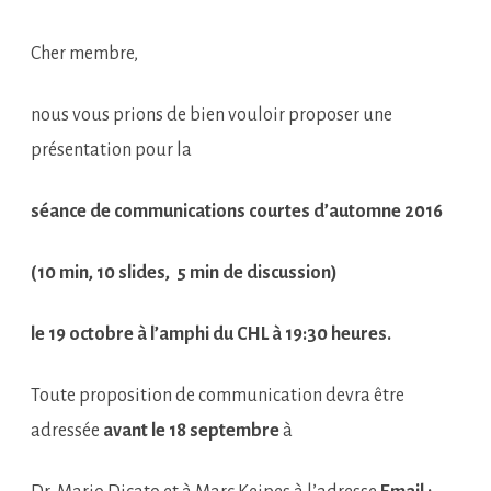
Cher membre,
nous vous prions de bien vouloir proposer une
présentation pour la
séance de communications courtes
d’automne 2016
(10 min, 10 slides,
5 min de discussion)
le 19 octobre à l’amphi du CHL à 19:30 heures.
Toute proposition de communication devra être
adressée
avant le 18 septembre
à